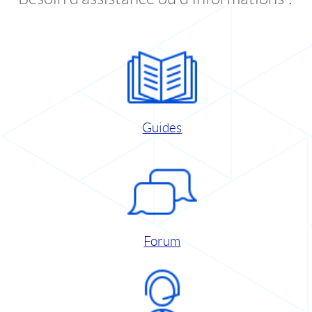
Guides
Forum